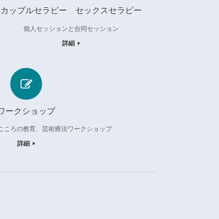
カップルセラピー セックスセラピー
個人セッションと合同セッション
詳細
ワークショップ
こころの教育、芸術療法ワークショップ
詳細