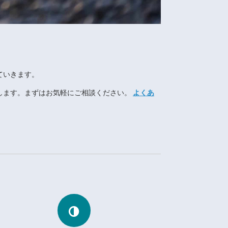
ていきます。
します。まずはお気軽にご相談ください。
よくあ