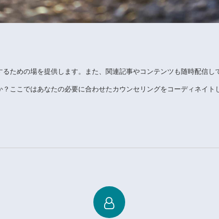
するための場を提供します。また、関連記事やコンテンツも随時配信し
か？ここではあなたの必要に合わせたカウンセリングをコーディネイト