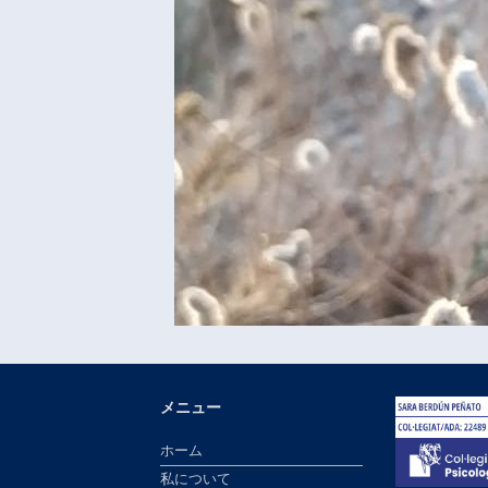
メニュー
ホーム
私について