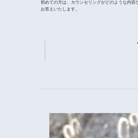
初めての方は、カウンセリングがどのような内容
お答えいたします。