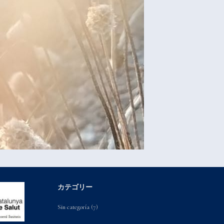
カテゴリー
Sin categoría
(7)