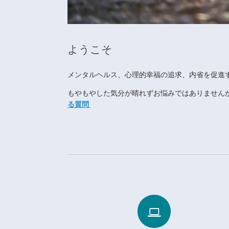
ようこそ
メンタルヘルス、心理的幸福の追求、内省を促進
もやもやした気分が晴れずお悩みではありません
る質問