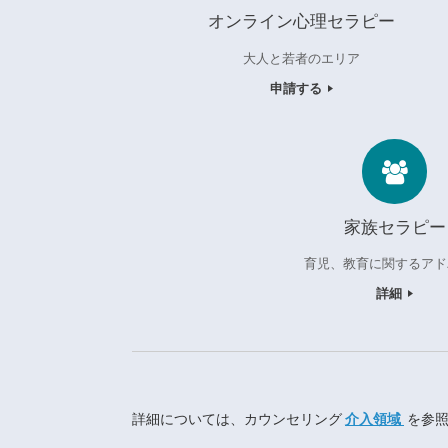
オンライン心理セラピー
大人と若者のエリア
申請する
家族セラピー
育児、教育に関するアド
詳細
詳細については、カウンセリング
介入領域
を参